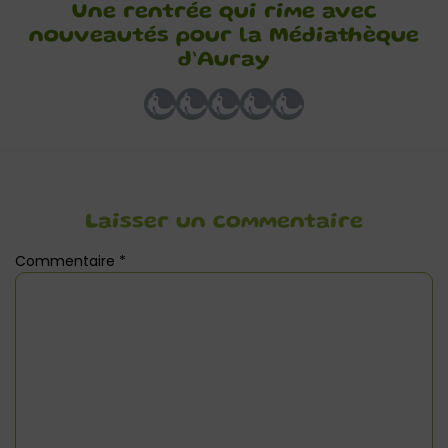
Une rentrée qui rime avec
nouveautés pour la Médiathèque
d’Auray
Laisser un commentaire
Commentaire
*