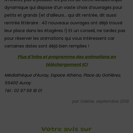
dynamique qui dispose d’un vaste choix d’ouvrages pour
petits et grands (et d’ailleurs… qui dit rentrée, dit aussi
rentrée littéraire : 40 nouveaux ouvrages ont déjà trouvé
leur place dans les étagères !) Et un conseil, ne tardez pas
pour réserver les animations qui vous intéressent car
certaines dates sont déjà bien remplies !
Plus d’infos et programme des animations en
téléchargement ICI
Médiathèque d’Auray, Espace Athéna, Place du Gohlérez,
56400 Auray
Tél : 02 97 56 18 01
par Valérie, septembre 2019
Votre avis sur