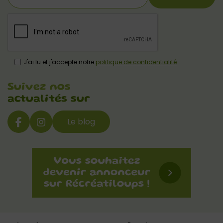
J'ai lu et j'accepte notre
politique de confidentialité
Suivez nos
actualités sur
Le blog