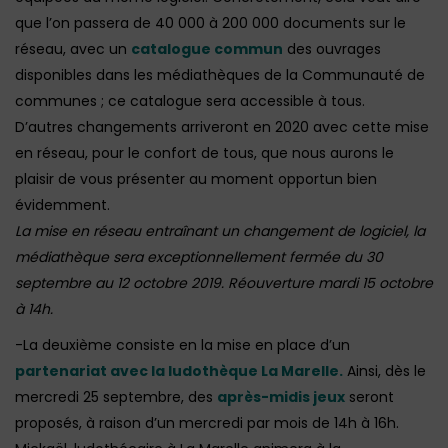
que l’on passera de 40 000 à 200 000 documents sur le
réseau, avec un
catalogue commun
des ouvrages
disponibles dans les médiathèques de la Communauté de
communes ; ce catalogue sera accessible à tous.
D’autres changements arriveront en 2020 avec cette mise
en réseau, pour le confort de tous, que nous aurons le
plaisir de vous présenter au moment opportun bien
évidemment.
La mise en réseau entraînant un changement de logiciel, la
médiathèque sera exceptionnellement fermée du 30
septembre au 12 octobre 2019. Réouverture mardi 15 octobre
à 14h.
-La deuxième consiste en la mise en place d’un
partenariat avec la ludothèque La Marelle.
Ainsi, dès le
mercredi 25 septembre, des
après-midis jeux
seront
proposés, à raison d’un mercredi par mois de 14h à 16h.