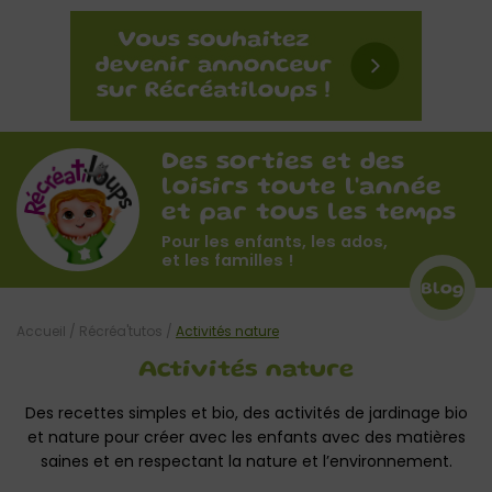
Des sorties et des
loisirs toute l'année
et par tous les temps
Pour les enfants, les ados,
et les familles !
Blog
Accueil
/
Récréa'tutos
/
Activités nature
Activités nature
Des recettes simples et bio, des activités de jardinage bio
et nature pour créer avec les enfants avec des matières
saines et en respectant la nature et l’environnement.