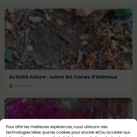
Activité nature : suivre les traces d’animaux
Dès 4 ans
Pour offrir les meilleures expériences, nous utilisons des
technologies telles que les cookies pour stocker et/ou accéder aux