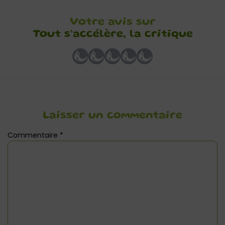
Votre avis sur
Tout s’accélère, la critique
Laisser un commentaire
Commentaire
*