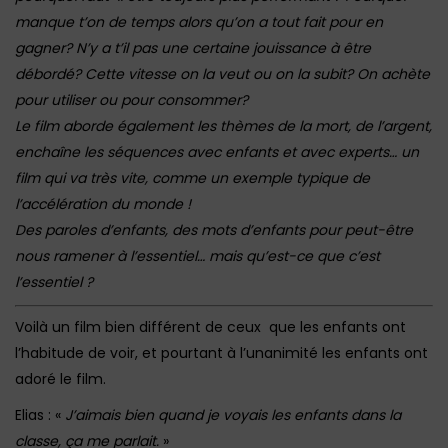
manque t’on de temps alors qu’on a tout fait pour en
gagner? N’y a t’il pas une certaine jouissance à être
débordé? Cette vitesse on la veut ou on la subit? On achète
pour utiliser ou pour consommer?
Le film aborde également les thèmes de la mort, de l’argent,
enchaîne les séquences avec enfants et avec experts… un
film qui va très vite, comme un exemple typique de
l’accélération du monde !
Des paroles d’enfants, des mots d’enfants pour peut-être
nous ramener à l’essentiel… mais qu’est-ce que c’est
l’essentiel ?
Voilà un film bien différent de ceux que les enfants ont
l’habitude de voir, et pourtant à l’unanimité les enfants ont
adoré le film.
Elias : «
J’aimais bien quand je voyais les enfants dans la
classe, ça me parlait.
»