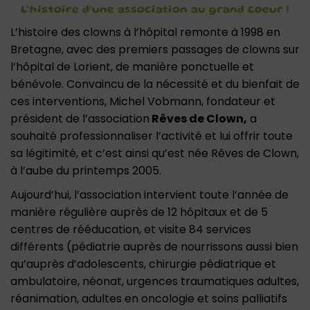
L’histoire d’une association au grand coeur !
L’histoire des clowns à l’hôpital remonte à 1998 en
Bretagne, avec des premiers passages de clowns sur
l’hôpital de Lorient, de manière ponctuelle et
bénévole. Convaincu de la nécessité et du bienfait de
ces interventions, Michel Vobmann, fondateur et
président de l’association
Rêves de Clown,
a
souhaité professionnaliser l’activité et lui offrir toute
sa légitimité, et c’est ainsi qu’est née Rêves de Clown,
à l’aube du printemps 2005.
Aujourd’hui, l’association intervient toute l’année de
manière régulière auprès de 12 hôpitaux et de 5
centres de rééducation, et visite 84 services
différents (pédiatrie auprès de nourrissons aussi bien
qu’auprès d’adolescents, chirurgie pédiatrique et
ambulatoire, néonat, urgences traumatiques adultes,
réanimation, adultes en oncologie et soins palliatifs