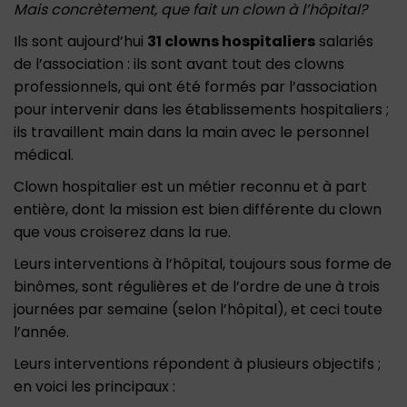
Mais concrètement, que fait un clown à l’hôpital?
Ils sont aujourd’hui
31 clowns hospitaliers
salariés
de l’association : ils sont avant tout des clowns
professionnels, qui ont été formés par l’association
pour intervenir dans les établissements hospitaliers ;
ils travaillent main dans la main avec le personnel
médical.
Clown hospitalier est un métier reconnu et à part
entière, dont la mission est bien différente du clown
que vous croiserez dans la rue.
Leurs interventions à l’hôpital, toujours sous forme de
binômes, sont régulières et de l’ordre de une à trois
journées par semaine (selon l’hôpital), et ceci toute
l’année.
Leurs interventions répondent à plusieurs objectifs ;
en voici les principaux :