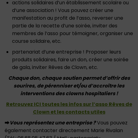
actions solidaires d’un établissement scolaire ou
d’une association ! Vous pouvez créer une
manifestation au profit de l’asso, reverser une
partie de la recette d’une soirée, inviter des
membres de l’asso pour témoigner, organiser une
course solidaire, etc.
partenariat d’une entreprise ! Proposer leurs
produits solidaires, faire un don, créer une soirée
de gala, inviter Rêves de Clown, etc.
Chaque don, chaque soutien permet d’offrir des
sourires, de pérenniser et/ou d’accroître les
interventions des clowns hospitaliers !
Retrouvez ICI toutes les infos sur l’asso Rêves de
Clown et les contacts utiles
⮕
Vous représentez une entreprise ?
Vous pouvez
également contacter directement Marie Rivalan