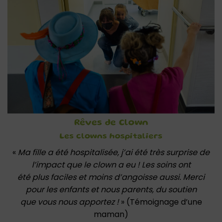
Rêves de Clown
Les clowns hospitaliers
«
Ma fille a été hospitalisée, j’ai été très surprise de
l’impact que le clown a eu ! Les soins ont
été plus faciles et moins d’angoisse aussi. Merci
pour les enfants et nous parents, du soutien
que vous nous apportez !
» (Témoignage d’une
maman)