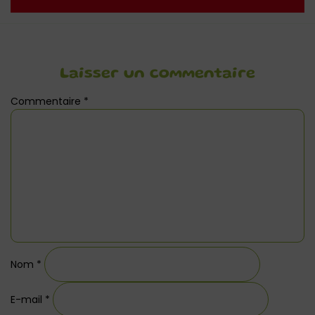
Laisser un commentaire
Commentaire
*
Nom
*
E-mail
*