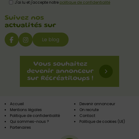
J'ai lu et j'accepte notre
politique de confidentialité
Suivez nos
actualités sur
Le blog
Accueil
Devenir annonceur
Mentions légales
On recrute
Politique de confidentialité
Contact
Qui sommes-nous ?
Politique de cookies (UE)
Partenaires