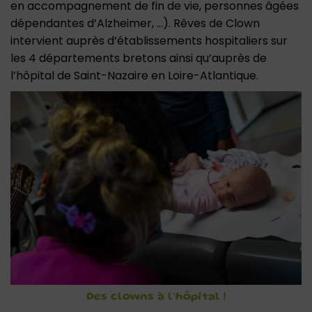
en accompagnement de fin de vie, personnes âgées
dépendantes d’Alzheimer, …). Rêves de Clown
intervient auprès d’établissements hospitaliers sur
les 4 départements bretons ainsi qu’auprès de
l’hôpital de Saint-Nazaire en Loire-Atlantique.
Des clowns à l’hôpital !