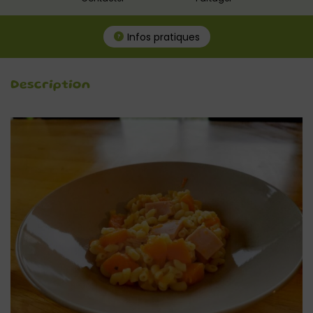
Infos pratiques
Description