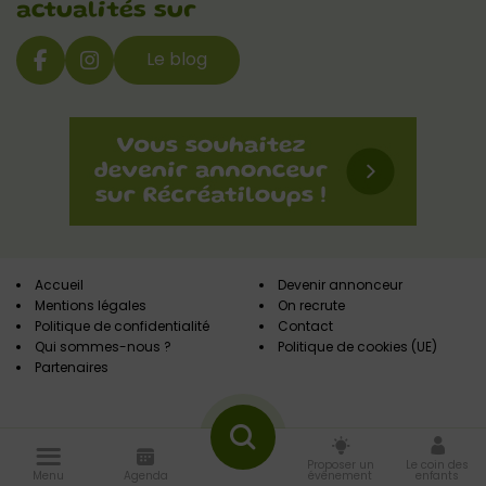
actualités sur
Le blog
Accueil
Devenir annonceur
Mentions légales
On recrute
Politique de confidentialité
Contact
Qui sommes-nous ?
Politique de cookies (UE)
Partenaires
Proposer un
Le coin des
Menu
Agenda
événement
enfants