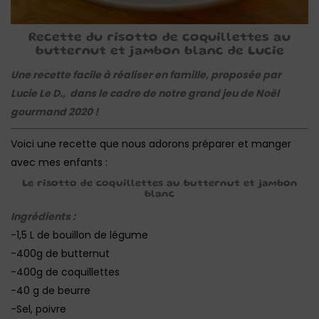
Recette du risotto de coquillettes au
butternut et jambon blanc de Lucie
Une recette facile à réaliser en famille, proposée par
Lucie Le D., dans le cadre de notre grand jeu de Noël
gourmand 2020 !
Voici une recette que nous adorons préparer et manger
avec mes enfants :
Le risotto de coquillettes au butternut et jambon
blanc
Ingrédients :
-1,5 L de bouillon de légume
-400g de butternut
-400g de coquillettes
-40 g de beurre
-Sel, poivre