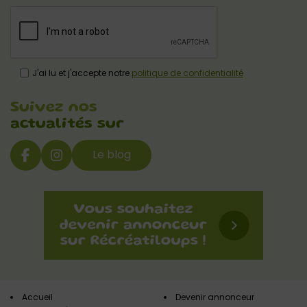
J'ai lu et j'accepte notre
politique de confidentialité
Suivez nos
actualités sur
Le blog
Accueil
Devenir annonceur