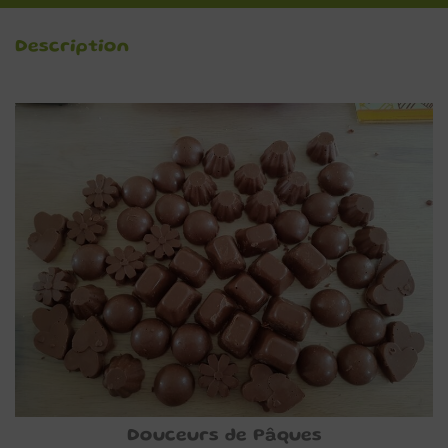
Description
Douceurs de Pâques