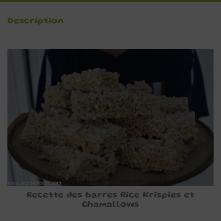
Description
Recette des barres Rice Krispies et
Chamallows