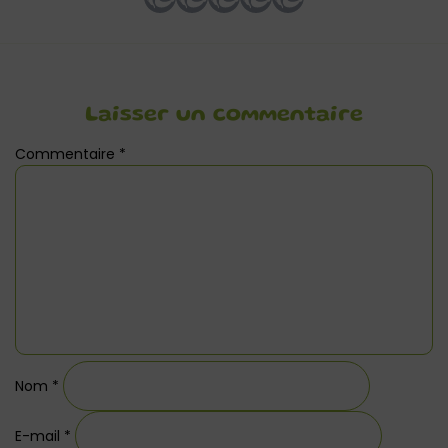
Laisser un commentaire
Commentaire
*
Nom
*
E-mail
*