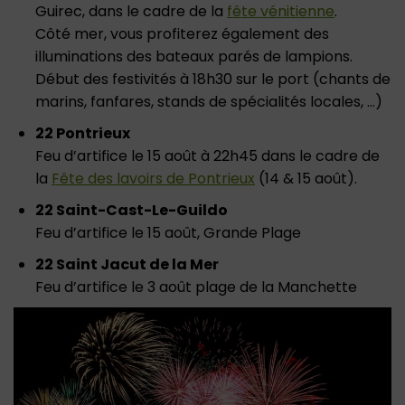
Guirec, dans le cadre de la
fête vénitienne
.
Côté mer, vous profiterez également des
illuminations des bateaux parés de lampions.
Début des festivités à 18h30 sur le port (chants de
marins, fanfares, stands de spécialités locales, …)
22 Pontrieux
Feu d’artifice le 15 août à 22h45 dans le cadre de
la
Fête des lavoirs de Pontrieux
(14 & 15 août).
22 Saint-Cast-Le-Guildo
Feu d’artifice le 15 août, Grande Plage
22 Saint Jacut de la Mer
Feu d’artifice le 3 août plage de la Manchette