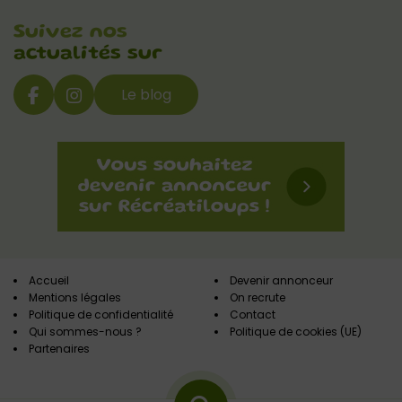
Suivez nos
actualités sur
Le blog
Accueil
Devenir annonceur
Mentions légales
On recrute
Politique de confidentialité
Contact
Qui sommes-nous ?
Politique de cookies (UE)
Partenaires