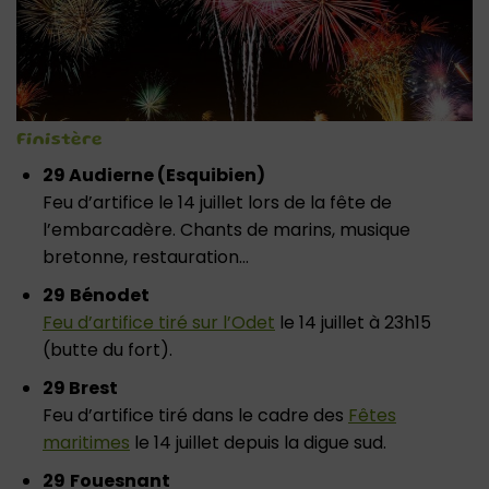
Finistère
29 Audierne (Esquibien)
Feu d’artifice le 14 juillet lors de la fête de
l’embarcadère. Chants de marins, musique
bretonne, restauration…
29
Bénodet
Feu d’artifice tiré sur l’Odet
le 14 juillet à 23h15
(butte du fort).
29 Brest
Feu d’artifice tiré dans le cadre des
Fêtes
maritimes
le 14 juillet depuis la digue sud.
29
Fouesnant