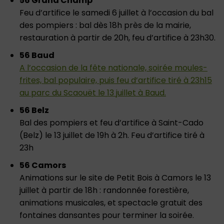
56 Grand Champ
Feu d’artifice le samedi 6 juillet à l’occasion du bal
des pompiers : bal dès 18h près de la mairie,
restauration à partir de 20h, feu d’artifice à 23h30.
56 Baud
A l’occasion de la fête nationale, soirée moules-
frites, bal populaire, puis feu d’artifice tiré à 23h15
au parc du Scaouët le 13 juillet à Baud.
56 Belz
Bal des pompiers et feu d’artifice à Saint-Cado
(Belz) le 13 juillet de 19h à 2h. Feu d’artifice tiré à
23h
56 Camors
Animations sur le site de Petit Bois à Camors le 13
juillet à partir de 18h : randonnée forestière,
animations musicales, et spectacle gratuit des
fontaines dansantes pour terminer la soirée.