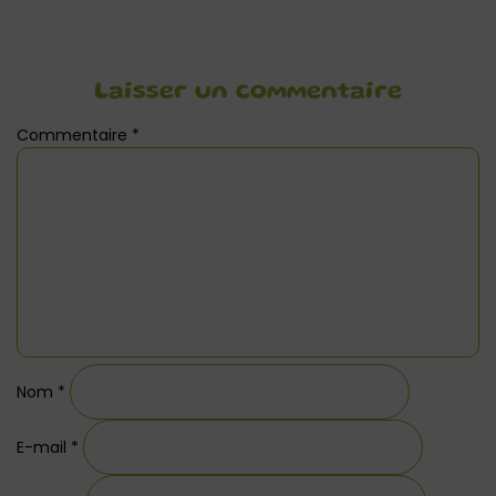
Laisser un commentaire
Commentaire
*
Nom
*
E-mail
*