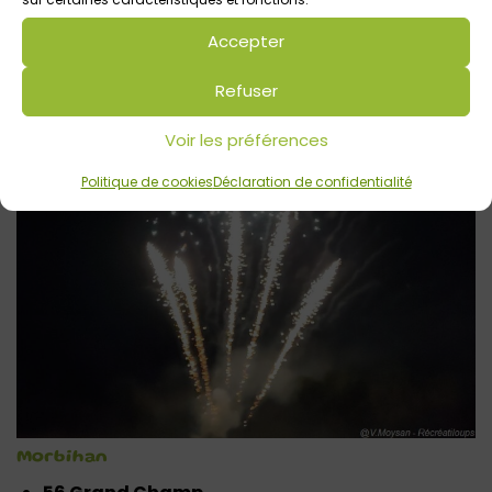
Accepter
Refuser
Voir les préférences
Politique de cookies
Déclaration de confidentialité
Morbihan