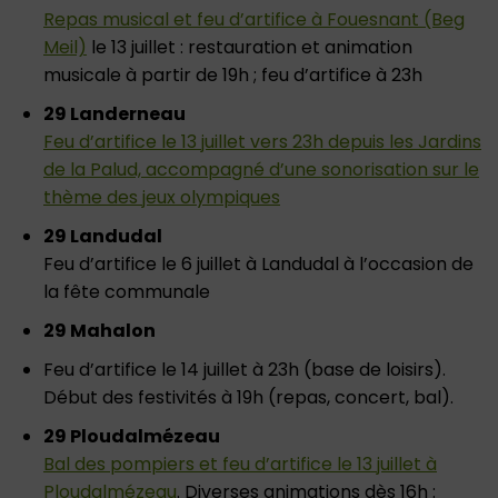
Repas musical et feu d’artifice à Fouesnant (Beg
Meil)
le 13 juillet : restauration et animation
musicale à partir de 19h ; feu d’artifice à 23h
29 Landerneau
Feu d’artifice le 13 juillet vers 23h depuis les Jardins
de la Palud, accompagné d’une sonorisation sur le
thème des jeux olympiques
29 Landudal
Feu d’artifice le 6 juillet à Landudal à l’occasion de
la fête communale
29 Mahalon
Feu d’artifice le 14 juillet à 23h (base de loisirs).
Début des festivités à 19h (repas, concert, bal).
29 Ploudalmézeau
Bal des pompiers et feu d’artifice le 13 juillet à
Ploudalmézeau
. Diverses animations dès 16h :