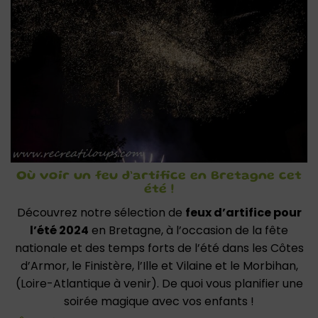
Où voir un feu d’artifice en Bretagne cet
été !
Découvrez notre sélection de
feux d’artifice pour
l’été 2024
en Bretagne, à l’occasion de la fête
nationale et des temps forts de l’été dans les Côtes
d’Armor, le Finistère, l’Ille et Vilaine et le Morbihan,
(Loire-Atlantique à venir). De quoi vous planifier une
soirée magique avec vos enfants !