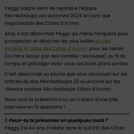
Peggy Liaigre vient de rejoindre l’équipe
Récréatiloups cet automne 2024 en tant que
responsable des Côtes d’Armor.
Ainsi, c’est désormais Peggy qui mène l’enquête pour
prospecter et dénicher les plus belles
sorties
enfants et ados des Côtes d’Armor,
pour les tester
(ou faire tester par des familles-testeuses) au fil du
temps, et partager avec vous ses bons plans sorties.
C’est désormais sa plume que vous retrouvez sur les
articles du site Récréatiloups 22 ou encore sur les
réseaux sociaux Récréatiloups Côtes d’Armor.
Nous vous la présentons ici, au travers d’une jolie
interview en 10 questions !
1. Peux-tu te présenter en quelques mots ?
Peggy, j’ai 44 ans, j’habite dans le Sud Est des Côtes