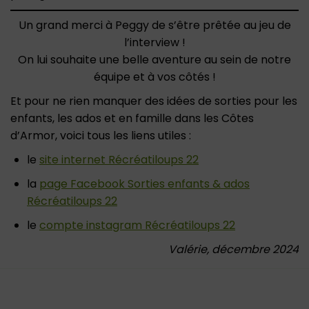
Un grand merci à Peggy de s’être prêtée au jeu de
l’interview !
On lui souhaite une belle aventure au sein de notre
équipe et à vos côtés !
Et pour ne rien manquer des idées de sorties pour les
enfants, les ados et en famille dans les Côtes
d’Armor, voici tous les liens utiles :
le
site internet Récréatiloups 22
la
page Facebook Sorties enfants & ados
Récréatiloups 22
le
compte instagram Récréatiloups 22
Valérie, décembre 2024