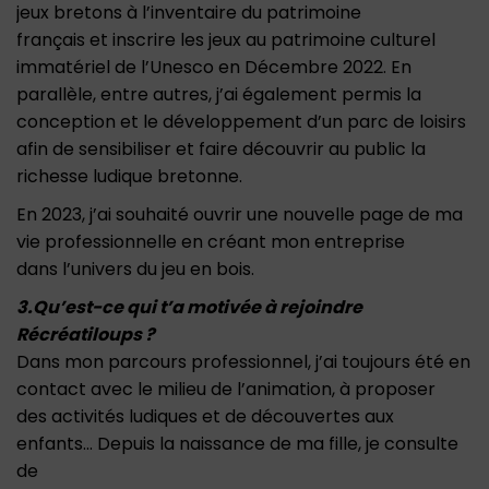
jeux bretons à l’inventaire du patrimoine
français et inscrire les jeux au patrimoine culturel
immatériel de l’Unesco en Décembre 2022. En
parallèle, entre autres, j’ai également permis la
conception et le développement d’un parc de loisirs
afin de sensibiliser et faire découvrir au public la
richesse ludique bretonne.
En 2023, j’ai souhaité ouvrir une nouvelle page de ma
vie professionnelle en créant mon entreprise
dans l’univers du jeu en bois.
3.Qu’est-ce qui t’a motivée à rejoindre
Récréatiloups ?
Dans mon parcours professionnel, j’ai toujours été en
contact avec le milieu de l’animation, à proposer
des activités ludiques et de découvertes aux
enfants… Depuis la naissance de ma fille, je consulte
de