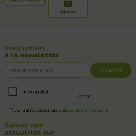
Tests produits
Agenda
Inscription
à la newsletter
M'inscrire
J'ai lu et j'accepte notre
politique de confidentialité
Suivez nos
actualités sur