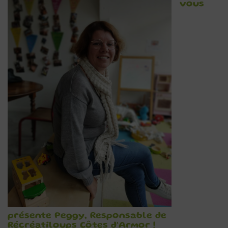
vous
présente Peggy, Responsable de
Récréatiloups Côtes d’Armor !