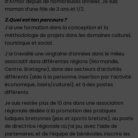
d’Armor depuis de nombreuses années. Je suis
maman d’une fille de 3 ans et 1/2.
2.Quel est ton parcours ?
J’ai une formation dans la conception et la
méthodologie de projets dans les domaines culturel,
touristique et social.
J’ai travaillé une vingtaine d’années dans le milieu
associatif dans différentes régions (Normandie,
Centre, Bretagne), dans des secteurs d’activités
différents (aide à la personne, insertion par l’activité
économique, loisirs/culturel), et à des postes
différents.
Je suis restée plus de 10 ans dans une association
régionale dédiée à la promotion des pratiques
ludiques bretonnes (jeux et sports bretons), au poste
de directrice régionale où j’ai pu, avec l’aide de
partenaires, et de l’équipe de bénévoles, inscrire les