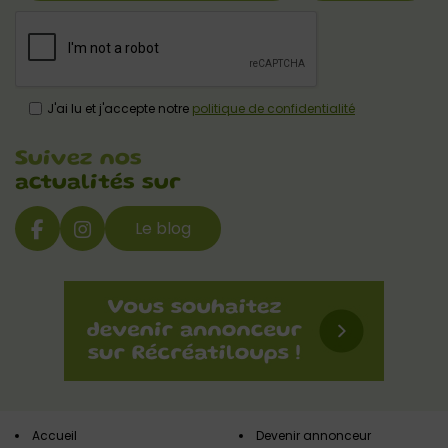
J'ai lu et j'accepte notre
politique de confidentialité
Suivez nos
actualités sur
Le blog
Accueil
Devenir annonceur