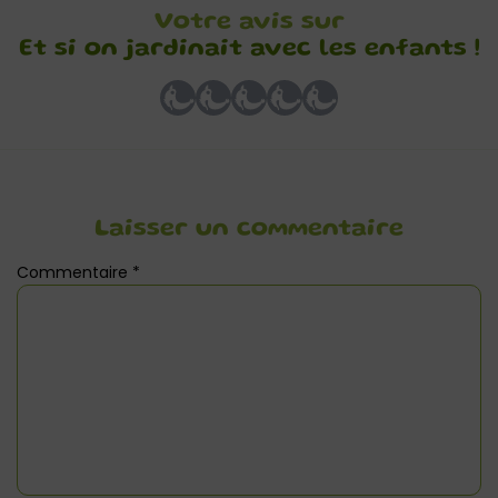
Votre avis sur
Et si on jardinait avec les enfants !
Laisser un commentaire
Commentaire
*