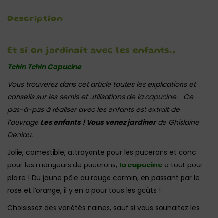
Description
Et si on jardinait avec les enfants…
Tchin Tchin Capucine
Vous trouverez dans cet article toutes les explications et
conseils sur les semis et utilisations de la capucine. Ce
pas-à-pas à réaliser avec les enfants est extrait de
l’ouvrage
Les enfants ! Vous venez jardiner
de Ghislaine
Deniau.
Jolie, comestible, attrayante pour les pucerons et donc
pour les mangeurs de pucerons,
la capucine
a tout pour
plaire ! Du jaune pâle au rouge carmin, en passant par le
rose et l’orange, il y en a pour tous les goûts !
Choisissez des variétés naines, sauf si vous souhaitez les