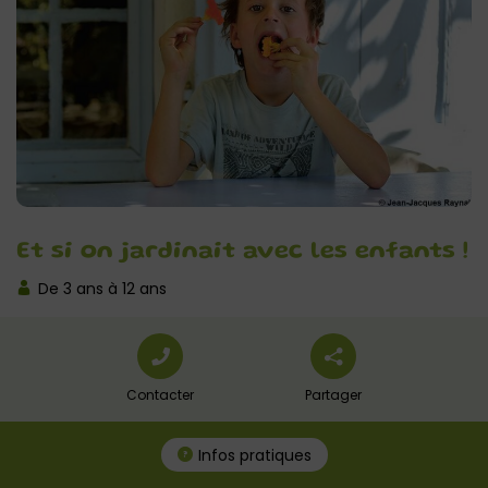
Et si on jardinait avec les enfants !
De 3 ans à 12 ans
Contacter
Partager
Infos pratiques