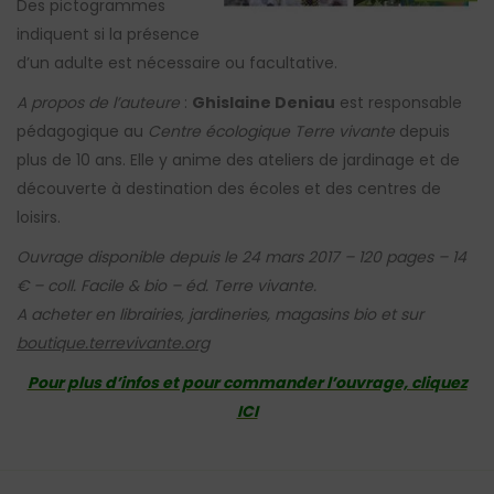
Des pictogrammes
indiquent si la présence
d’un adulte est nécessaire ou facultative.
A propos de l’auteure
:
Ghislaine Deniau
est responsable
pédagogique au
Centre écologique Terre vivante
depuis
plus de 10 ans. Elle y anime des ateliers de jardinage et de
découverte à destination des écoles et des centres de
loisirs.
Ouvrage disponible depuis le 24 mars 2017 – 120 pages – 14
€ – coll. Facile & bio – éd. Terre vivante.
A acheter en librairies, jardineries, magasins bio et sur
boutique.terrevivante.org
Pour plus d’infos et pour commander l’ouvrage, cliquez
ICI