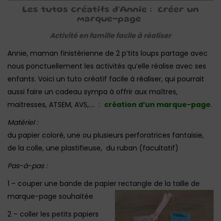
Les tutos créatifs d’Annie : créer un
marque-page
Activité en famille facile à réaliser
Annie, maman finistérienne de 2 p’tits loups partage avec
nous ponctuellement les activités qu’elle réalise avec ses
enfants. Voici un tuto créatif facile à réaliser, qui pourrait
aussi faire un cadeau sympa à offrir aux maîtres,
maitresses, ATSEM, AVS,…. :
création d’un marque-page
.
Matériel :
du papier coloré, une ou plusieurs perforatrices fantaisie,
de la colle, une plastifieuse, du ruban (facultatif)
Pas-à-pas :
1 – couper une bande de papier rectangle de la taille de
marque-page souhaitée
2 – coller les petits papiers