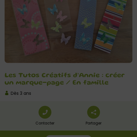
Les Tutos Créatifs d’Annie : créer
un marque-page / En famille
Dès 3 ans
Contacter
Partager