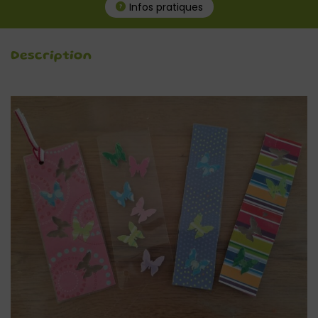
Infos pratiques
Description