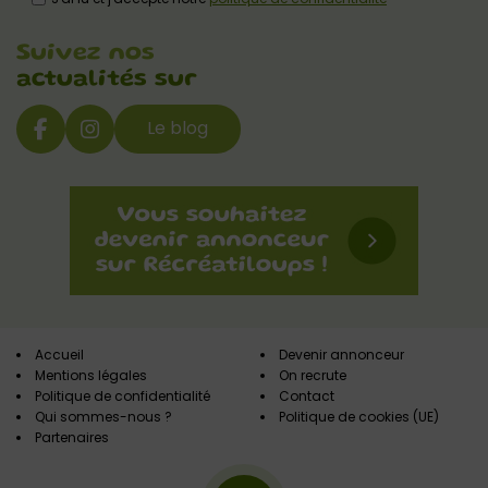
Suivez nos
actualités sur
Le blog
Accueil
Devenir annonceur
Mentions légales
On recrute
Politique de confidentialité
Contact
Qui sommes-nous ?
Politique de cookies (UE)
Partenaires