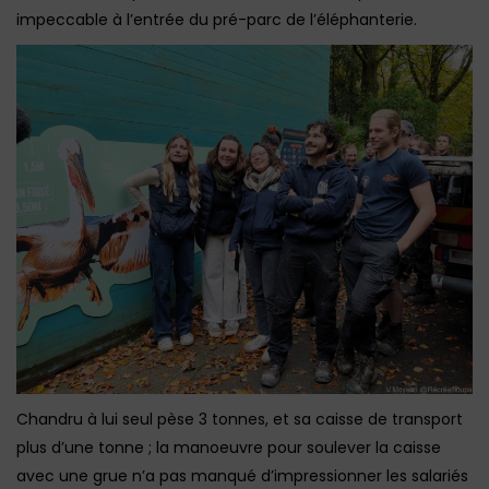
impeccable à l’entrée du pré-parc de l’éléphanterie.
Chandru à lui seul pèse 3 tonnes, et sa caisse de transport
plus d’une tonne ; la manoeuvre pour soulever la caisse
avec une grue n’a pas manqué d’impressionner les salariés