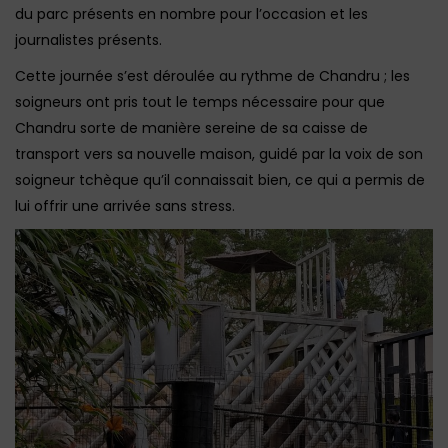
du parc présents en nombre pour l’occasion et les
journalistes présents.
Cette journée s’est déroulée au rythme de Chandru ; les
soigneurs ont pris tout le temps nécessaire pour que
Chandru sorte de manière sereine de sa caisse de
transport vers sa nouvelle maison, guidé par la voix de son
soigneur tchèque qu’il connaissait bien, ce qui a permis de
lui offrir une arrivée sans stress.