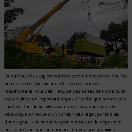
Quatre heures supplémentaires seront nécessaires pour lui
permettre de cheminer de l’entrée du parc à
l’éléphanterie. Pour cela, l’équipe des Terres de Nataé avait
mis en place un important dispositif technique permettant
son transfert du semi-remorque en provenance de la
République Tchèque à un camion plus léger, par le biais
d »une grue ; une seconde grue permettra de déposer la
caisse de transport en douceur et avec une précision