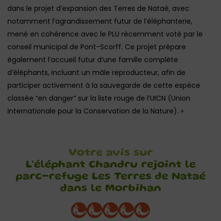
dans le projet d’expansion des Terres de Nataé, avec
notamment l’agrandissement futur de l’éléphanterie,
mené en cohérence avec le PLU récemment voté par le
conseil municipal de Pont-Scorff. Ce projet prépare
également l’accueil futur d’une famille complète
d’éléphants, incluant un mâle reproducteur, afin de
participer activement à la sauvegarde de cette espèce
classée “en danger” sur la liste rouge de l’UICN (Union
Internationale pour la Conservation de la Nature). »
Votre avis sur
L’éléphant Chandru rejoint le
parc-refuge Les Terres de Nataé
dans le Morbihan