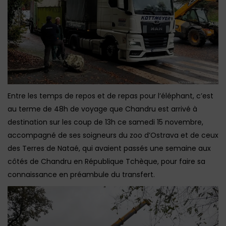
Entre les temps de repos et de repas pour l’éléphant, c’est
au terme de 48h de voyage que Chandru est arrivé à
destination sur les coup de 13h ce samedi 15 novembre,
accompagné de ses soigneurs du zoo d’Ostrava et de ceux
des Terres de Nataé, qui avaient passés une semaine aux
côtés de Chandru en République Tchèque, pour faire sa
connaissance en préambule du transfert.