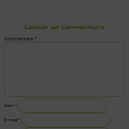
Laisser un commentaire
Commentaire
*
Nom
*
E-mail
*