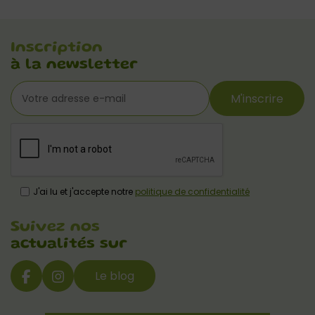
Inscription
à la newsletter
M'inscrire
J'ai lu et j'accepte notre
politique de confidentialité
Suivez nos
actualités sur
Le blog