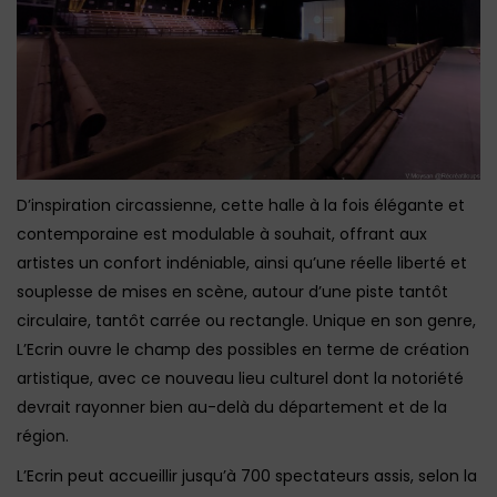
D’inspiration circassienne, cette halle à la fois élégante et
contemporaine est modulable à souhait, offrant aux
artistes un confort indéniable, ainsi qu’une réelle liberté et
souplesse de mises en scène, autour d’une piste tantôt
circulaire, tantôt carrée ou rectangle. Unique en son genre,
L’Ecrin ouvre le champ des possibles en terme de création
artistique, avec ce nouveau lieu culturel dont la notoriété
devrait rayonner bien au-delà du département et de la
région.
L’Ecrin peut accueillir jusqu’à 700 spectateurs assis, selon la