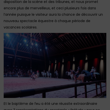
disposition de la scène et des tribunes, et nous promet
encore plus de merveilleux, et ceci plusieurs fois dans
l’année puisque le visiteur aura la chance de découvrir un
nouveau spectacle équestre à chaque période de
vacances scolaires.
Et le baptême de feu a été une réussite extraordinaire