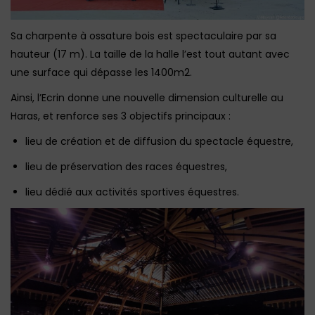
Sa charpente à ossature bois est spectaculaire par sa
hauteur (17 m). La taille de la halle l’est tout autant avec
une surface qui dépasse les 1400m2.
Ainsi, l’Ecrin donne une nouvelle dimension culturelle au
Haras, et renforce ses 3 objectifs principaux :
lieu de création et de diffusion du spectacle équestre,
lieu de préservation des races équestres,
lieu dédié aux activités sportives équestres.