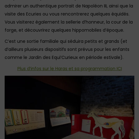
admirer un authentique portrait de Napoléon III, ainsi que la
visite des Ecuries ou vous rencontrerez quelques équidés.
Vous visiterez également la sellerie d’honneur, la cour de la
forge, et découvrirez quelques hippomobiles d’époque.
C’est une sortie familiale qui séduira petits et grands (et
d’ailleurs plusieurs dispositifs sont prévus pour les enfants
comme le Jardin des Equi’Curieux en période estivale).
Plus d’infos sur le Haras et sa programmation ICI