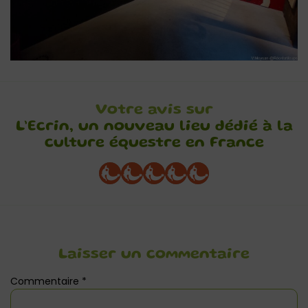
Votre avis sur
L’Ecrin, un nouveau lieu dédié à la
culture équestre en France
Laisser un commentaire
Commentaire
*