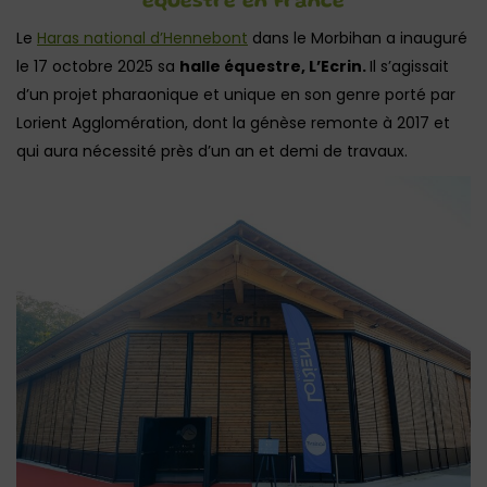
équestre en France
Le
Haras national d’Hennebont
dans le Morbihan a inauguré
le 17 octobre 2025 sa
halle équestre, L’Ecrin.
Il s’agissait
d’un projet pharaonique et unique en son genre porté par
Lorient Agglomération, dont la génèse remonte à 2017 et
qui aura nécessité près d’un an et demi de travaux.