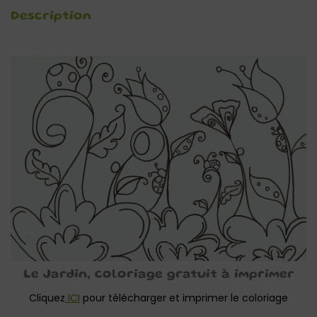
Description
Le Jardin, coloriage gratuit à imprimer
Cliquez
ICI
pour télécharger et imprimer le coloriage