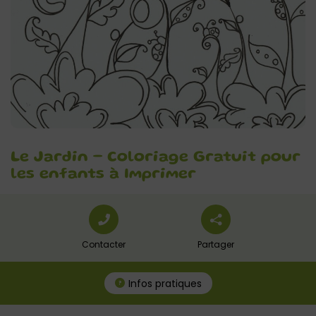
Le Jardin – Coloriage Gratuit pour
les enfants à Imprimer
Contacter
Partager
Infos pratiques