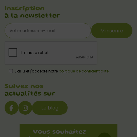
Inscription
à la newsletter
M'inscrire
J'ai lu et j'accepte notre
politique de confidentialité
Suivez nos
actualités sur
Le blog