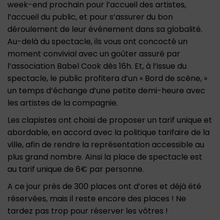
week-end prochain pour l’accueil des artistes,
l’accueil du public, et pour s’assurer du bon
déroulement de leur événement dans sa globalité.
Au-delà du spectacle, ils vous ont concocté un
moment convivial avec un goûter assuré par
l’association Babel Cook dès 16h. Et, à l’issue du
spectacle, le public profitera d’un « Bord de scène, »
un temps d’échange d’une petite demi-heure avec
les artistes de la compagnie.
Les clapistes ont choisi de proposer un tarif unique et
abordable, en accord avec la politique tarifaire de la
ville, afin de rendre la représentation accessible au
plus grand nombre. Ainsi la place de spectacle est
au tarif unique de 6€ par personne.
A ce jour près de 300 places ont d’ores et déjà été
réservées, mais il reste encore des places ! Ne
tardez pas trop pour réserver les vôtres !