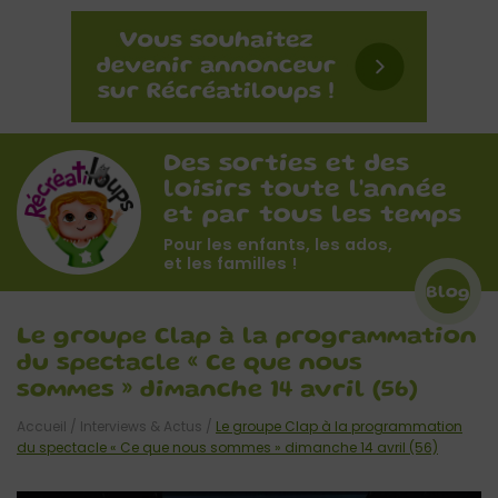
Des sorties et des
loisirs toute l'année
et par tous les temps
Pour les enfants, les ados,
et les familles !
Blog
Le groupe Clap à la programmation
du spectacle « Ce que nous
sommes » dimanche 14 avril (56)
Accueil
/
Interviews & Actus
/
Le groupe Clap à la programmation
du spectacle « Ce que nous sommes » dimanche 14 avril (56)