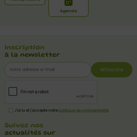
Agenda
Inscription
à la newsletter
M'inscrire
J'ai lu et j'accepte notre
politique de confidentialité
Suivez nos
actualités sur