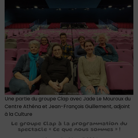
Une partie du groupe Clap avec Jade Le Mouroux du
Centre Athéna et Jean-François Guillement, adjoint
à la Culture
Le groupe Clap à la programmation du
spectacle « Ce que nous sommes » !