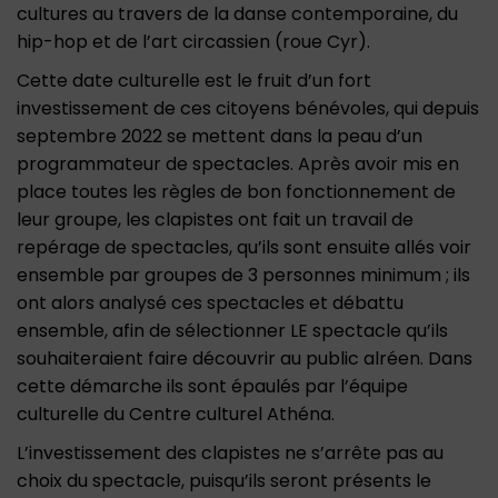
cultures au travers de la danse contemporaine, du
hip-hop et de l’art circassien (roue Cyr).
Cette date culturelle est le fruit d’un fort
investissement de ces citoyens bénévoles, qui depuis
septembre 2022 se mettent dans la peau d’un
programmateur de spectacles. Après avoir mis en
place toutes les règles de bon fonctionnement de
leur groupe, les clapistes ont fait un travail de
repérage de spectacles, qu’ils sont ensuite allés voir
ensemble par groupes de 3 personnes minimum ; ils
ont alors analysé ces spectacles et débattu
ensemble, afin de sélectionner LE spectacle qu’ils
souhaiteraient faire découvrir au public alréen. Dans
cette démarche ils sont épaulés par l’équipe
culturelle du Centre culturel Athéna.
L’investissement des clapistes ne s’arrête pas au
choix du spectacle, puisqu’ils seront présents le