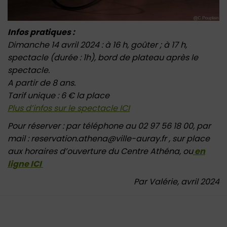
Infos pratiques :
Dimanche 14 avril 2024 : à 16 h, goûter ; à 17 h,
spectacle (durée : 1h), bord de plateau après le
spectacle.
A partir de 8 ans.
Tarif unique : 6 € la place
Plus d’infos sur le spectacle ICI
Pour réserver : par téléphone au 02 97 56 18 00, par
mail : reservation.athena@ville-auray.fr , sur place
aux horaires d’ouverture du Centre Athéna, ou
en
ligne ICI
Par Valérie, avril 2024