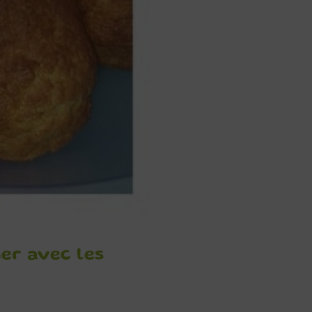
er avec les