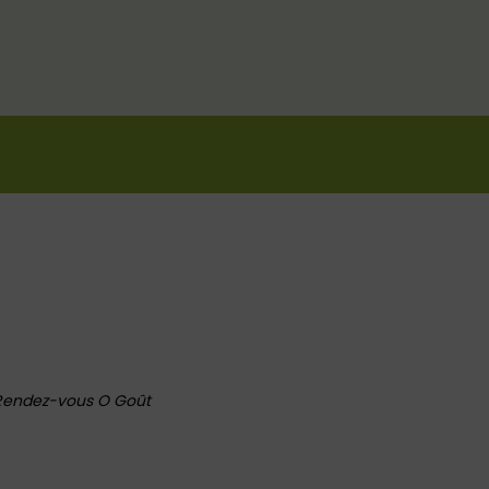
s Rendez-vous O Goût