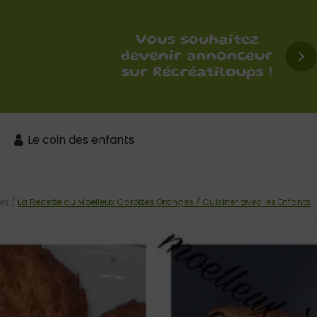
Le coin des enfants
es
/
La Recette du Moelleux Carottes Oranges / Cuisiner avec les Enfants