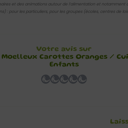
naires et des animations autour de l’alimentation et notamment d
) : pour les particuliers, pour les groupes (écoles, centres de loi
Votre avis sur
 Moelleux Carottes Oranges / Cui
Enfants
Lais