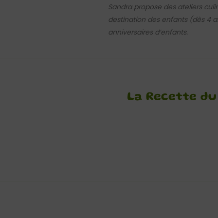
Sandra propose des ateliers culi
destination des enfants (dès 4 ans
anniversaires d’enfants.
La Recette du