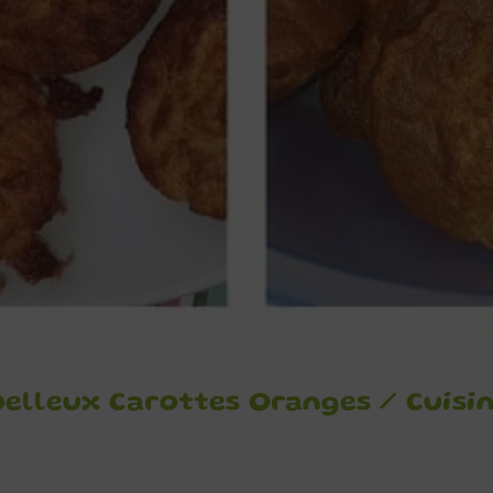
elleux Carottes Oranges / Cuisin