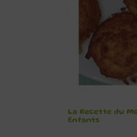
La Recette du Mo
Enfants