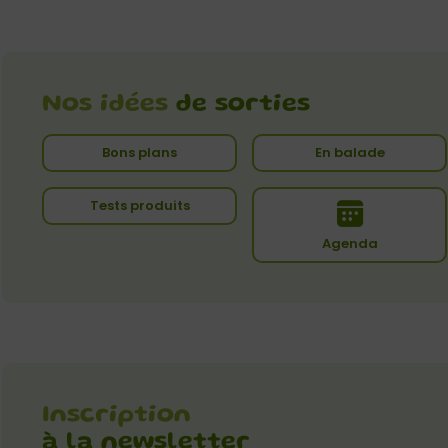
Nos idées
de sorties
Bons plans
En balade
Tests produits
Agenda
Inscription
à la newsletter