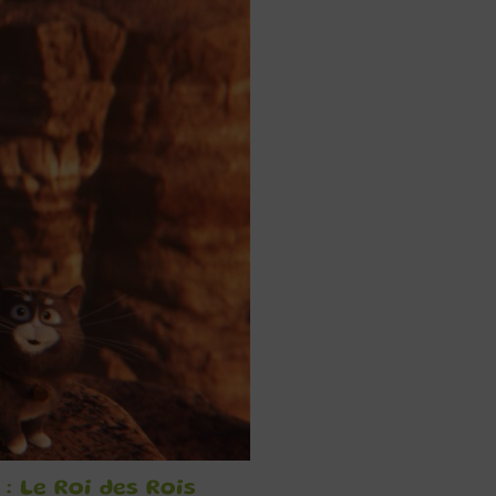
: Le Roi des Rois