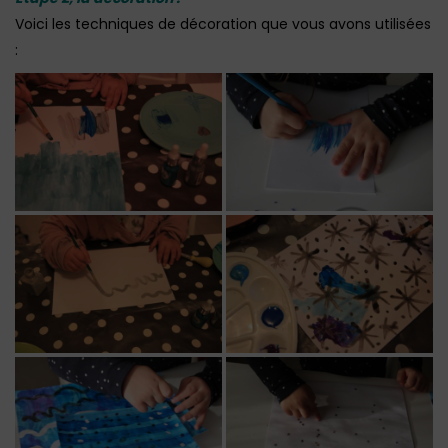
Voici les techniques de décoration que vous avons utilisées
: