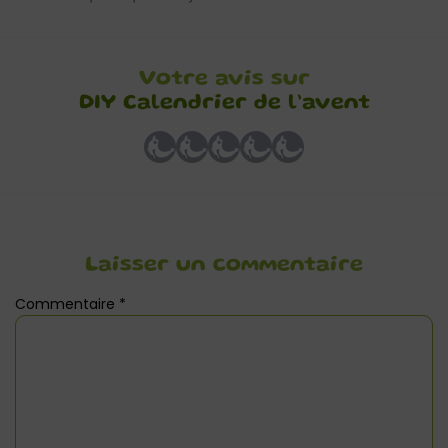
Votre avis sur
DIY Calendrier de l’avent
Laisser un commentaire
Commentaire
*