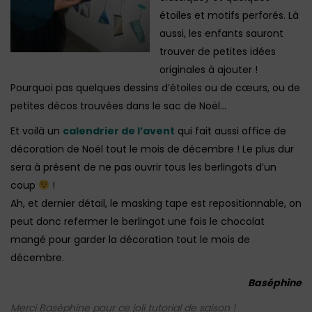
étoiles et motifs perforés. Là
aussi, les enfants sauront
trouver de petites idées
originales à ajouter !
Pourquoi pas quelques dessins d’étoiles ou de cœurs, ou de
petites décos trouvées dans le sac de Noël…
Et voilà un
calendrier de l’avent
qui fait aussi office de
décoration de Noël tout le mois de décembre ! Le plus dur
sera à présent de ne pas ouvrir tous les berlingots d’un
coup
!
Ah, et dernier détail, le masking tape est repositionnable, on
peut donc refermer le berlingot une fois le chocolat
mangé pour garder la décoration tout le mois de
décembre.
Baséphine
Merci Baséphine pour ce joli tutorial de saison !