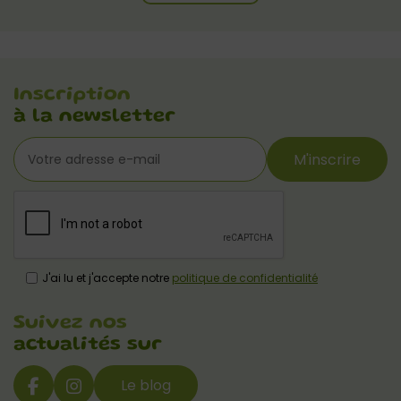
Inscription
à la newsletter
M'inscrire
J'ai lu et j'accepte notre
politique de confidentialité
Suivez nos
actualités sur
Le blog