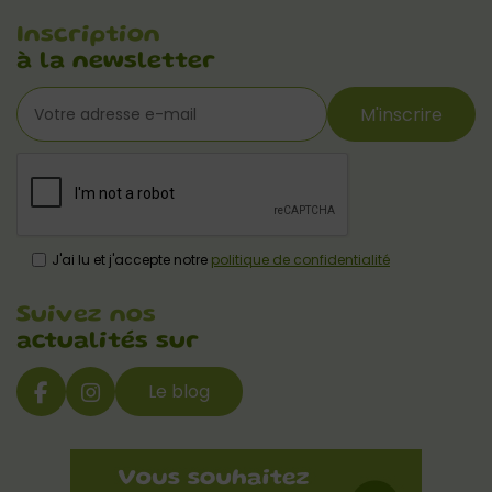
Inscription
à la newsletter
M'inscrire
J'ai lu et j'accepte notre
politique de confidentialité
Suivez nos
actualités sur
Le blog