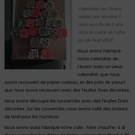
Calendrier de l’Avent
réalisé par Annaïck P.
avec son fils de 5 ans,
dans le cadre de notre
jeu de Noël 2020
Nous avons fabriqué
notre calendrier de
l’Avent avec un vieux
calendrier que nous
avons recouvert de papier cadeau, et des pots de yaourt
que nous avons recouvert avec des feuilles fines décorées.
Nous avons découpé les couvercles avec des feuilles fines
décorées. Sur les couvercles, nous avons collé des stickers
de Noël pour les numéros.
Nous avons aussi fabriqué notre colle : faire chauffer 4 dl