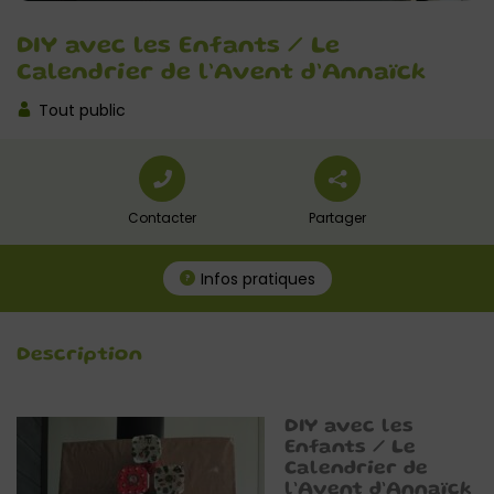
DIY avec les Enfants / Le
Calendrier de l’Avent d’Annaïck
Tout public
Contacter
Partager
Infos pratiques
Description
DIY avec les
Enfants / Le
Calendrier de
l’Avent d’Annaïck