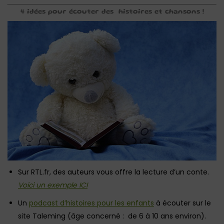
4 idées pour écouter des histoires et chansons !
Sur RTL.fr, des auteurs vous offre la lecture d’un conte.
Voici un exemple ICI
Un
podcast d’histoires pour les enfants
à écouter sur le
site Taleming (âge concerné : de 6 à 10 ans environ).