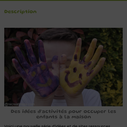
Description
Des idées d’activités pour occuper les
enfants à la maison
Voici une nouvelle série d’idées et de sites ressources