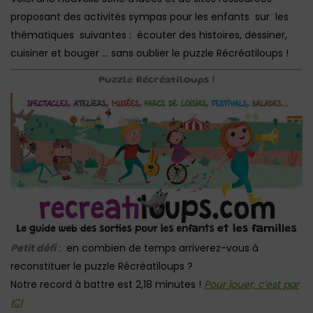
proposant des activités sympas pour les enfants sur les
thématiques suivantes : écouter des histoires, dessiner,
cuisiner et bouger … sans oublier le puzzle Récréatiloups !
Puzzle Récréatiloups !
Petit défi
: en combien de temps arriverez-vous à
reconstituer le puzzle Récréatiloups ?
Notre record à battre est 2,18 minutes !
Pour jouer, c’est par
ICI