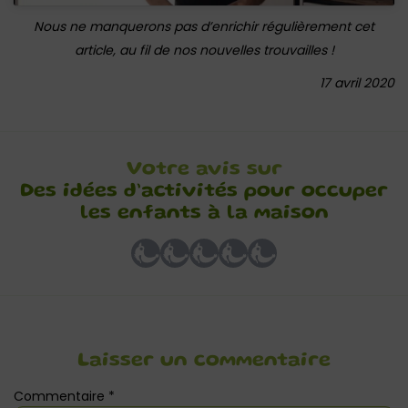
Nous ne manquerons pas d’enrichir régulièrement cet
article, au fil de nos nouvelles trouvailles !
17 avril 2020
Votre avis sur
Des idées d’activités pour occuper
les enfants à la maison
Laisser un commentaire
Commentaire
*