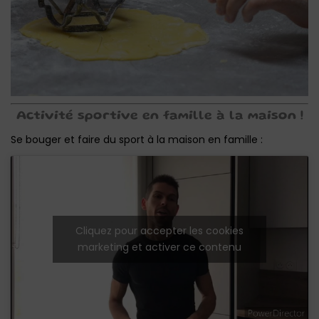
Activité sportive en famille à la maison !
Se bouger et faire du sport à la maison en famille :
Cliquez pour accepter les cookies
marketing et activer ce contenu