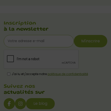
Inscription
à la newsletter
M'inscrire
J'ai lu et j'accepte notre
politique de confidentialité
Suivez nos
actualités sur
Le blog