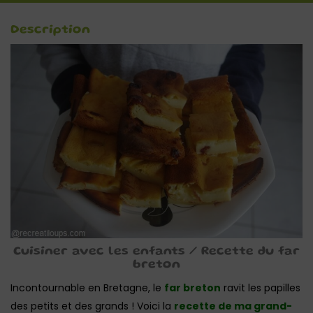
Description
Cuisiner avec les enfants / Recette du far
breton
Incontournable en Bretagne, le
far breton
ravit les papilles
des petits et des grands ! Voici la
recette de ma grand-