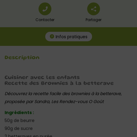
Contacter
Partager
Infos pratiques
Description
Cuisiner avec les enfants
Recette des Brownies à la betterave
Découvrez la recette facile des brownies à la betterave,
proposée par Sandra, Les Rendez-vous O Goût
Ingrédients :
50g de beurre
90g de sucre
2 betteraves en purée