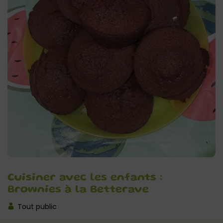
Cuisiner avec les enfants :
Brownies à la Betterave
Tout public