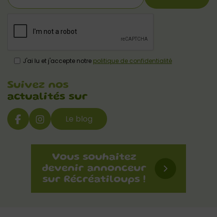
J'ai lu et j'accepte notre
politique de confidentialité
Suivez nos
actualités sur
Le blog