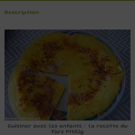
Description
Cuisiner avec les enfants : la recette du
Farz Pitilig