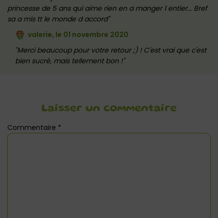
princesse de 5 ans qui aime rien en a manger 1 entier... Bref
sa a mis tt le monde d accord
valerie, le
01 novembre 2020
Merci beaucoup pour votre retour ;) ! C'est vrai que c'est
bien sucré, mais tellement bon !
Laisser un commentaire
Commentaire
*