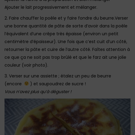
Ajouter le lait progressivement et mélanger.
2. Faire chauffer la poêle et y faire fondre du beurre.Verser
une bonne quantité de pâte de sorte d’avoir dans la poêle
l’équivalent d’une crêpe très épaisse (environ un petit
centimètre d’épaisseur). Une fois que c’est cuit d’un côté,
retourner la pâte et cuire de l’autre côté. Faîtes attention à
ce que ça ne soit pas trop brûlé et que le farz ait une jolie
couleur (voir photo).
3. Verser sur une assiette ; étalez un peu de beurre
(encore
) et saupoudrez de sucre !
Vous n’avez plus qu’à déguster !