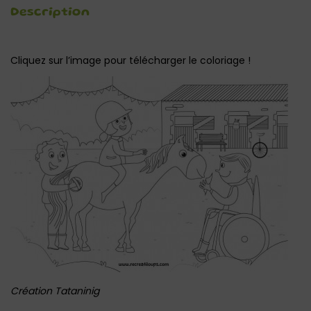
Description
Cliquez sur l’image pour télécharger le coloriage !
Création Tataninig