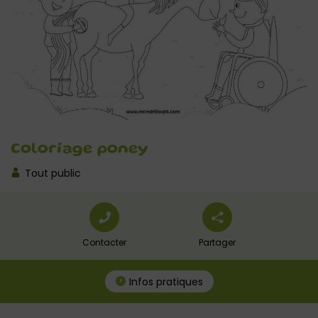
Coloriage poney
Tout public
Contacter
Partager
Infos pratiques