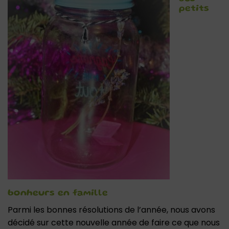
petits
bonheurs en famille
Parmi les bonnes résolutions de l’année, nous avons
décidé sur cette nouvelle année de faire ce que nous