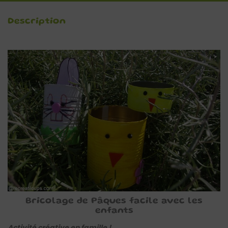
Description
Bricolage de Pâques facile avec les
enfants
Activité créative en famille !