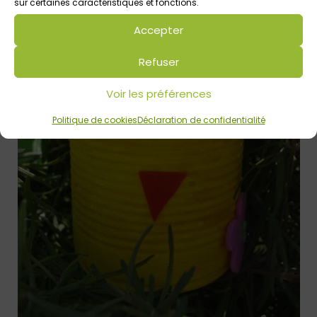
sur certaines caractéristiques et fonctions.
Accepter
Refuser
Voir les préférences
Politique de cookies
Déclaration de confidentialité