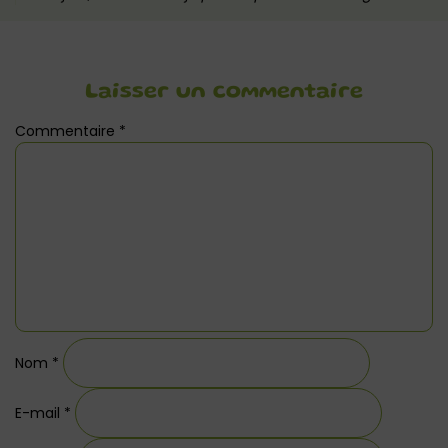
Laisser un commentaire
Commentaire
*
Nom
*
E-mail
*