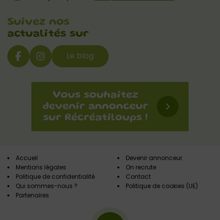
Suivez nos
actualités sur
Le blog
Accueil
Devenir annonceur
Mentions légales
On recrute
Politique de confidentialité
Contact
Qui sommes-nous ?
Politique de cookies (UE)
Partenaires