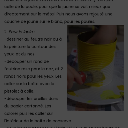
celle de la poule, pour que le jaune se voit mieux que
directement sur le métal. Puis nous avons rajouté une
couche de jaune sur le blanc, pour les
poules.
2.
Pour le lapin :
-dessiner au feutre noir ou à
la peinture le contour des
yeux, et du nez.
-découper un rond de
feutrine rose pour le nez, et 2
ronds noirs pour les yeux. Les
coller sur la boîte avec le
pistolet à colle.
-découper les oreilles dans
du papier cartonné. Les
colorer puis les coller sur
l’intérieur de la boîte de conserve.