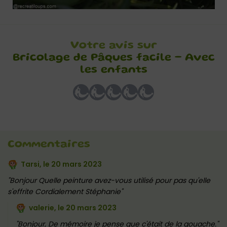
Votre avis sur
Bricolage de Pâques facile – Avec
les enfants
Commentaires
Tarsi, le
20 mars 2023
Bonjour Quelle peinture avez-vous utilisé pour pas qu'elle
s'effrite Cordialement Stéphanie
valerie, le
20 mars 2023
Bonjour, De mémoire je pense que c'était de la gouache.