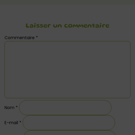
Laisser un commentaire
Commentaire
*
Nom
*
E-mail
*