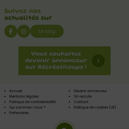
Suivez nos
actualités sur
Le blog
Accueil
Devenir annonceur
Mentions légales
On recrute
Politique de confidentialité
Contact
Qui sommes-nous ?
Politique de cookies (UE)
Partenaires