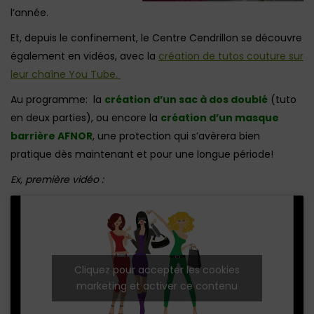
l’année.
Et, depuis le confinement, le Centre Cendrillon se découvre
également en vidéos, avec la
création de tutos couture sur
leur chaîne You Tube.
Au programme: la
création d’un sac à dos doublé
(tuto
en deux parties), ou encore la
création d’un masque
barrière AFNOR
, une protection qui s’avèrera bien
pratique dès maintenant et pour une longue période!
Ex, première vidéo :
Cliquez pour accepter les cookies
marketing et activer ce contenu