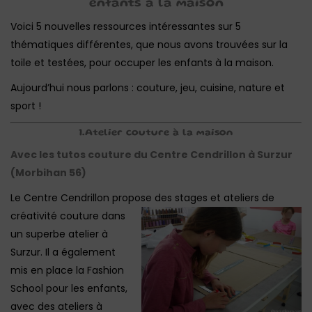
enfants à la maison
Voici 5 nouvelles ressources intéressantes sur 5
thématiques différentes, que nous avons trouvées sur la
toile et testées, pour occuper les enfants à la maison.
Aujourd’hui nous parlons : couture, jeu, cuisine, nature et
sport !
1.Atelier couture à la maison
Avec les tutos couture du Centre Cendrillon à Surzur
(Morbihan 56)
Le Centre Cendrillon propose des stages et ateliers de
créativité
couture dans
un superbe atelier à
Surzur. Il a également
mis en place la Fashion
School pour les enfants,
avec des ateliers à