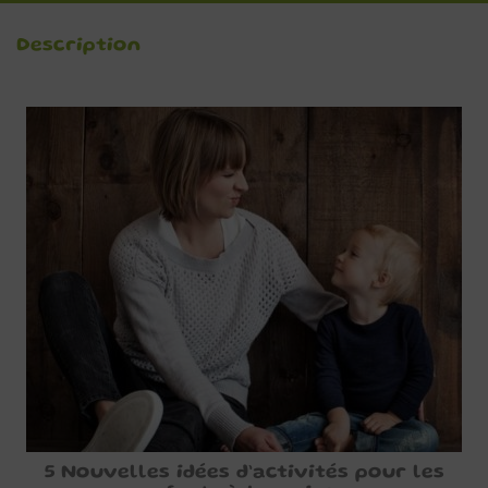
Description
5 Nouvelles idées d’activités pour les