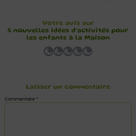
Votre avis sur
5 nouvelles idées d’activités pour
les enfants à la Maison
Laisser un commentaire
Commentaire
*