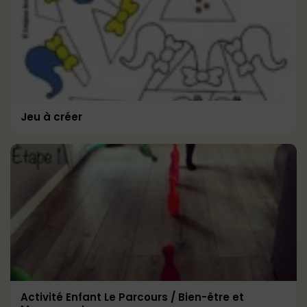
Jeu à créer
Activité Enfant Le Parcours / Bien-être et