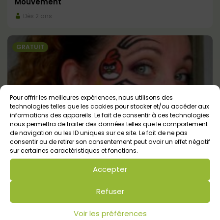
Mouvement
Dès 2 ans
GRATUIT
Pour offrir les meilleures expériences, nous utilisons des
technologies telles que les cookies pour stocker et/ou accéder aux
informations des appareils. Le fait de consentir à ces technologies
nous permettra de traiter des données telles que le comportement
de navigation ou les ID uniques sur ce site. Le fait de ne pas
consentir ou de retirer son consentement peut avoir un effet négatif
Maquillage Angry bird-tribal
sur certaines caractéristiques et fonctions.
Tout public
Accepter
Refuser
Voir les préférences